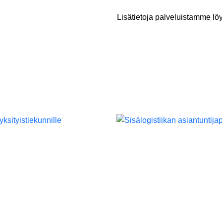
Lisätietoja palveluistamme lö