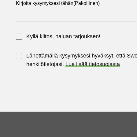
Kirjoita kysymyksesi tähän
(Pakollinen)
Kyllä kiitos, haluan tarjouksen!
Lähettämällä kysymyksesi hyväksyt, että Swe
henkilötietojasi.
Lue lisää tietosuojasta