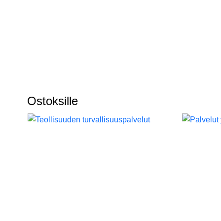
Ostoksille