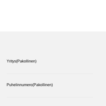
Yritys
(Pakollinen)
Puhelinnumero
(Pakollinen)