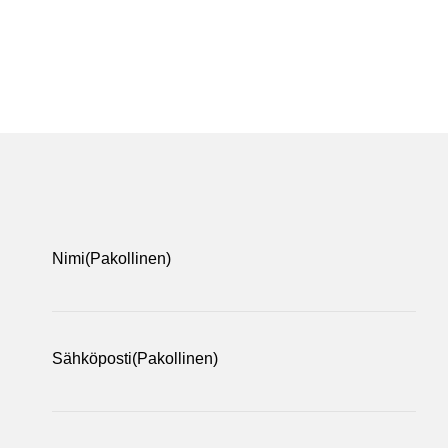
Nimi
(Pakollinen)
Sähköposti
(Pakollinen)