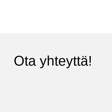
Ota yhteyttä!