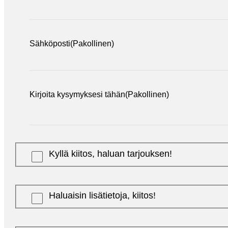
Sähköposti
(Pakollinen)
Kirjoita kysymyksesi tähän
(Pakollinen)
Kyllä kiitos, haluan tarjouksen!
Haluaisin lisätietoja, kiitos!