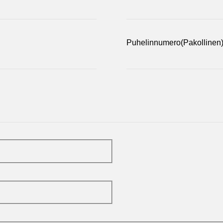
Puhelinnumero
(Pakollinen