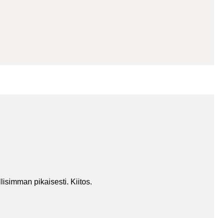
isimman pikaisesti. Kiitos.