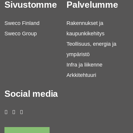
Sivustomme
Palvelumme
Sweco Finland
Rakennukset ja
Sweco Group
kaupunkikehitys
Teollisuus, energia ja
ympäristö
Infra ja liikenne
Arkkitehtuuri
Social media